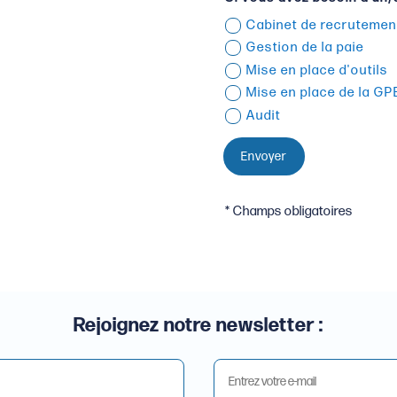
Cabinet de recrutemen
Gestion de la paie
Mise en place d'outils
Mise en place de la G
Audit
Envoyer
* Champs obligatoires
Rejoignez notre newsletter :