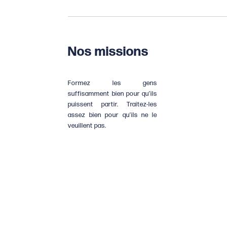
Nos missions
Formez les gens
suffisamment bien pour qu’ils
puissent partir. Traitez-les
assez bien pour qu’ils ne le
veuillent pas.