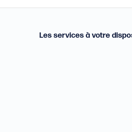
Les services à votre dispo