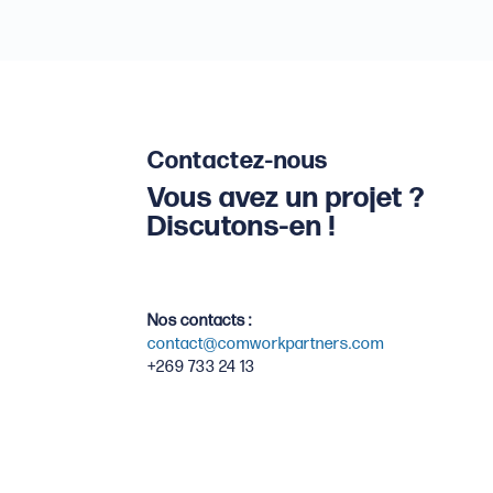
Contactez-nous
Vous avez un projet ?
Discutons-en !
Nos contacts :
contact@comworkpartners.com
+269 733 24 13