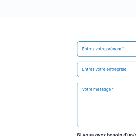
Si vous avez besoin d'un/d