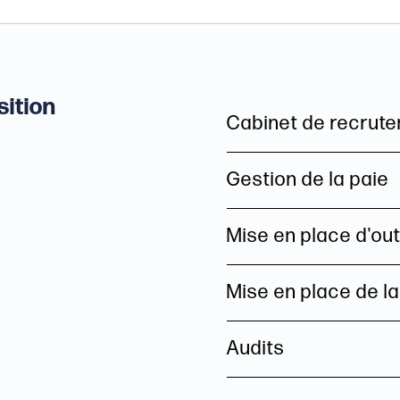
sition
Cabinet de recrut
Gestion de la paie
Mise en place d'out
Mise en place de l
Audits