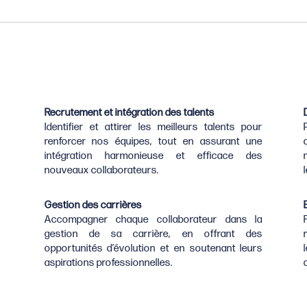
Recrutement et intégration des talents
Identifier et attirer les meilleurs talents pour
renforcer nos équipes, tout en assurant une
intégration harmonieuse et efficace des
nouveaux collaborateurs.
Gestion des carrières
Accompagner chaque collaborateur dans la
gestion de sa carrière, en offrant des
opportunités d’évolution et en soutenant leurs
aspirations professionnelles.