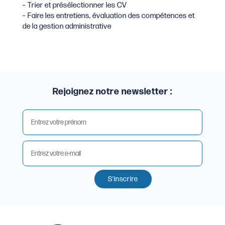
– Trier et présélectionner les CV
– Faire les entretiens, évaluation des compétences et
de la gestion administrative
Rejoignez notre newsletter :
S'inscrire