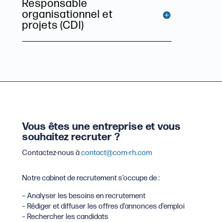
Responsable
organisationnel et
projets (CDI)
Vous êtes une entreprise et vous
souhaitez recruter ?
Contactez-nous à
contact@com-rh.com
Notre cabinet de recrutement s’occupe de :
– Analyser les besoins en recrutement
– Rédiger et diffuser les offres d’annonces d’emploi
– Rechercher les candidats