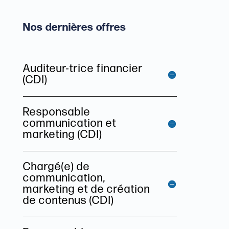
Nos dernières offres
Auditeur-trice financier
(CDI)
Responsable
communication et
marketing (CDI)
Chargé(e) de
communication,
marketing et de création
de contenus (CDI)