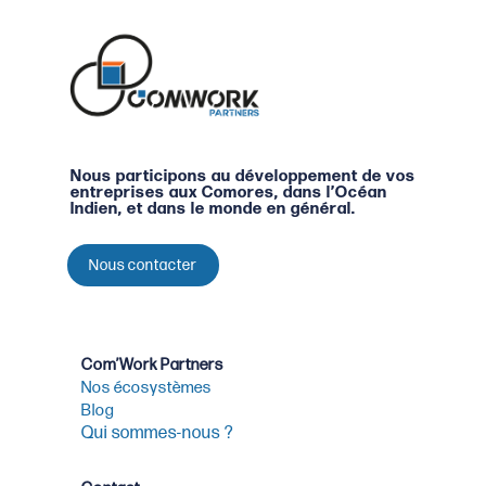
Nous participons au développement de vos
entreprises aux Comores, dans l’Océan
Indien, et dans le monde en général.
Nous contacter
Com’Work Partners
Nos écosystèmes
Blog
Qui sommes-nous ?