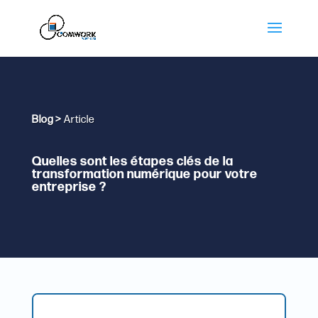
Blog >
Article
Quelles sont les étapes clés de la
transformation numérique pour votre
entreprise ?