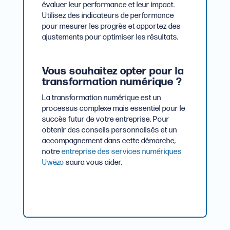
évaluer leur performance et leur impact.
Utilisez des indicateurs de performance
pour mesurer les progrès et apportez des
ajustements pour optimiser les résultats.
Vous souhaitez opter pour la
transformation numérique ?
La transformation numérique est un
processus complexe mais essentiel pour le
succès futur de votre entreprise. Pour
obtenir des conseils personnalisés et un
accompagnement dans cette démarche,
notre
entreprise des services numériques
Uwēzo
saura vous aider.