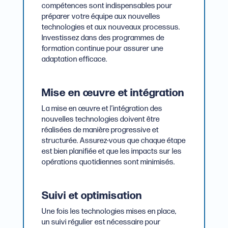
compétences sont indispensables pour
préparer votre équipe aux nouvelles
technologies et aux nouveaux processus.
Investissez dans des programmes de
formation continue pour assurer une
adaptation efficace.
Mise en œuvre et intégration
La mise en œuvre et l’intégration des
nouvelles technologies doivent être
réalisées de manière progressive et
structurée. Assurez-vous que chaque étape
est bien planifiée et que les impacts sur les
opérations quotidiennes sont minimisés.
Suivi et optimisation
Une fois les technologies mises en place,
un suivi régulier est nécessaire pour