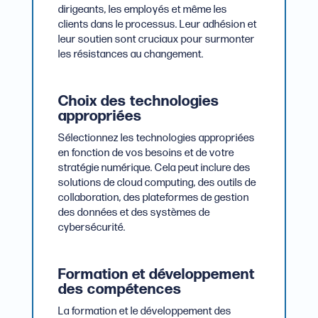
dirigeants, les employés et même les
clients dans le processus. Leur adhésion et
leur soutien sont cruciaux pour surmonter
les résistances au changement.
Choix des technologies
appropriées
Sélectionnez les technologies appropriées
en fonction de vos besoins et de votre
stratégie numérique. Cela peut inclure des
solutions de cloud computing, des outils de
collaboration, des plateformes de gestion
des données et des systèmes de
cybersécurité.
Formation et développement
des compétences
La formation et le développement des