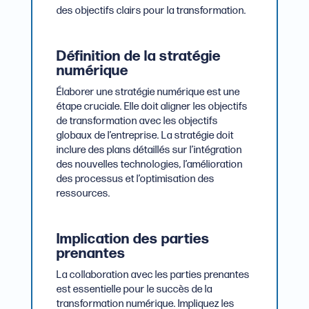
des objectifs clairs pour la transformation.
Définition de la stratégie
numérique
Élaborer une stratégie numérique est une
étape cruciale. Elle doit aligner les objectifs
de transformation avec les objectifs
globaux de l’entreprise. La stratégie doit
inclure des plans détaillés sur l’intégration
des nouvelles technologies, l’amélioration
des processus et l’optimisation des
ressources.
Implication des parties
prenantes
La collaboration avec les parties prenantes
est essentielle pour le succès de la
transformation numérique. Impliquez les