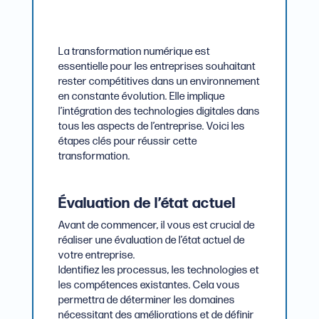
La transformation numérique est
essentielle pour les entreprises souhaitant
rester compétitives dans un environnement
en constante évolution. Elle implique
l’intégration des technologies digitales dans
tous les aspects de l’entreprise. Voici les
étapes clés pour réussir cette
transformation.
Évaluation de l’état actuel
Avant de commencer, il vous est crucial de
réaliser une évaluation de l’état actuel de
votre entreprise.
Identifiez les processus, les technologies et
les compétences existantes. Cela vous
permettra de déterminer les domaines
nécessitant des améliorations et de définir