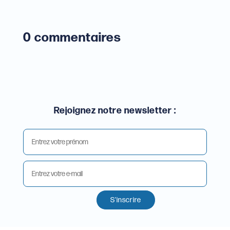
0 commentaires
Rejoignez notre newsletter :
S'inscrire