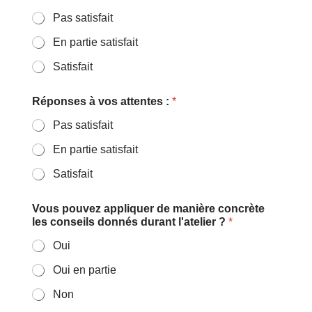
Pas satisfait
En partie satisfait
Satisfait
Réponses à vos attentes :
*
Pas satisfait
En partie satisfait
Satisfait
Vous pouvez appliquer de manière concrète
les conseils donnés durant l'atelier ?
*
Oui
Oui en partie
Non