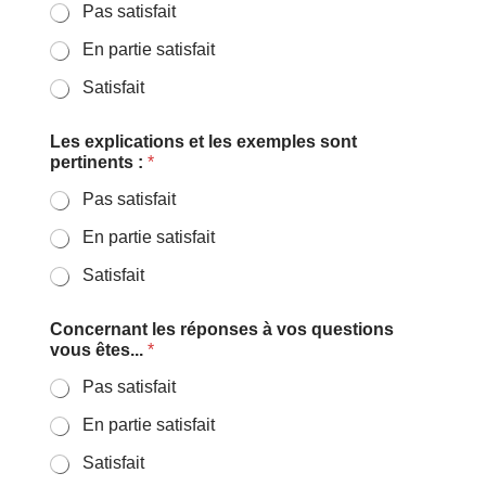
Pas satisfait
En partie satisfait
Satisfait
Les explications et les exemples sont
pertinents :
*
Pas satisfait
En partie satisfait
Satisfait
Concernant les réponses à vos questions
vous êtes...
*
Pas satisfait
En partie satisfait
Satisfait