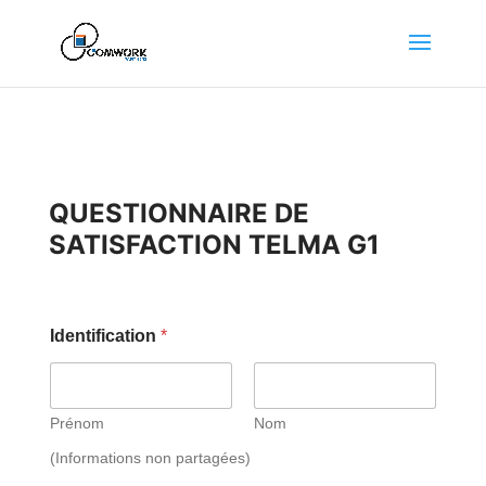
QUESTIONNAIRE DE
SATISFACTION TELMA G1
Identification
*
Prénom
Nom
(Informations non partagées)