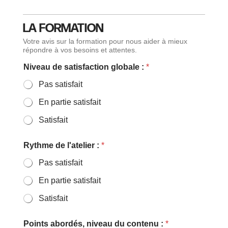
LA FORMATION
Votre avis sur la formation pour nous aider à mieux
répondre à vos besoins et attentes.
Niveau de satisfaction globale :
*
Pas satisfait
En partie satisfait
Satisfait
Rythme de l'atelier :
*
Pas satisfait
En partie satisfait
Satisfait
Points abordés, niveau du contenu :
*