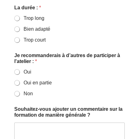
La durée :
*
Trop long
Bien adapté
Trop court
Je recommanderais à d’autres de participer à
l'atelier :
*
Oui
Oui en partie
Non
Souhaitez-vous ajouter un commentaire sur la
formation de manière générale ?