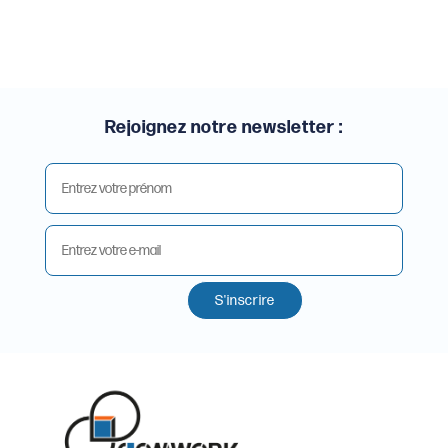
Rejoignez notre newsletter :
S'inscrire