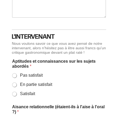
L'INTERVENANT
Nous voulons savoir ce que vous avez pensé de notre
intervenant, alors n'hésitez pas à être aussi francs qu'un
critique gastronomique devant un plat raté !
Aptitudes et connaissances sur les sujets
abordés
*
Pas satisfait
En partie satisfait
Satisfait
Aisance relationnelle (étaient-ils à l'aise à l'oral
?)
*