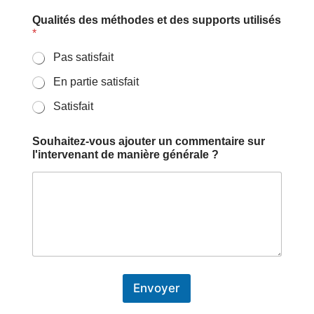
Qualités des méthodes et des supports utilisés
*
Pas satisfait
En partie satisfait
Satisfait
Souhaitez-vous ajouter un commentaire sur
l'intervenant de manière générale ?
Envoyer