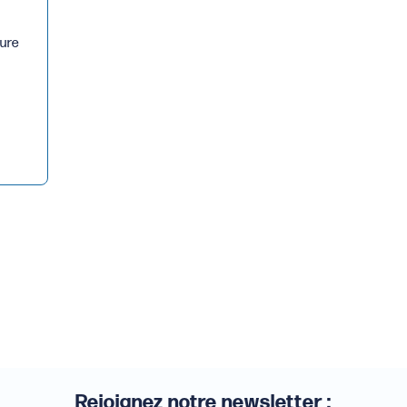
ture
Rejoignez notre newsletter :