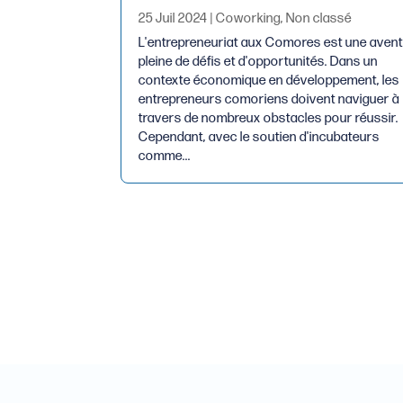
25 Juil 2024
|
Coworking
,
Non classé
L'entrepreneuriat aux Comores est une aven
pleine de défis et d'opportunités. Dans un
contexte économique en développement, les
entrepreneurs comoriens doivent naviguer à
travers de nombreux obstacles pour réussir.
Cependant, avec le soutien d'incubateurs
comme...