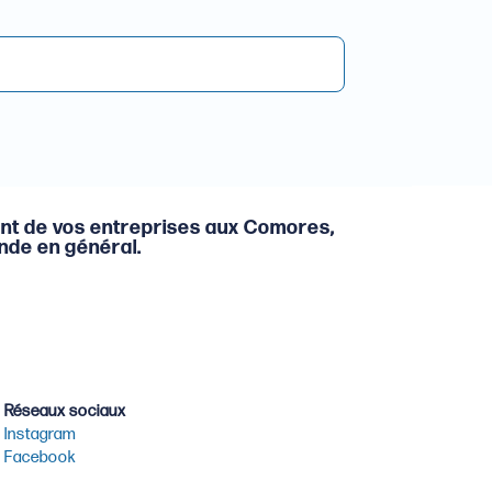
nt de vos entreprises aux Comores,
onde en général.
Réseaux sociaux
Instagram
Facebook