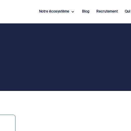
Notre écosystème
Blog
Recrutement
Qui