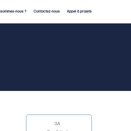
 sommes-nous ?
Contactez-nous
Appel à projets
3A