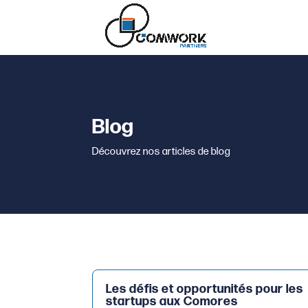
Blog
Découvrez nos articles de blog
Les défis et opportunités pour les
startups aux Comores