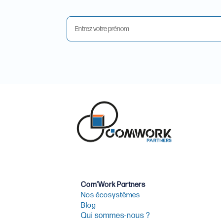
Com’Work Partners
Nos écosystèmes
Blog
Qui sommes-nous ?