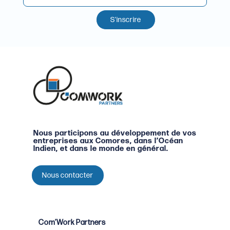
S'inscrire
Nous participons au développement de vos
entreprises aux Comores, dans l’Océan
Indien, et dans le monde en général.
Nous contacter
Com’Work Partners