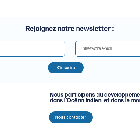
Rejoignez notre newsletter :
S'inscrire
Nous participons au développeme
dans l’Océan Indien, et dans le m
Nous contacter