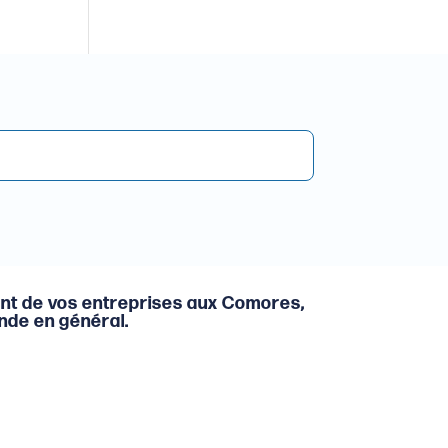
nt de vos entreprises aux Comores,
onde en général.