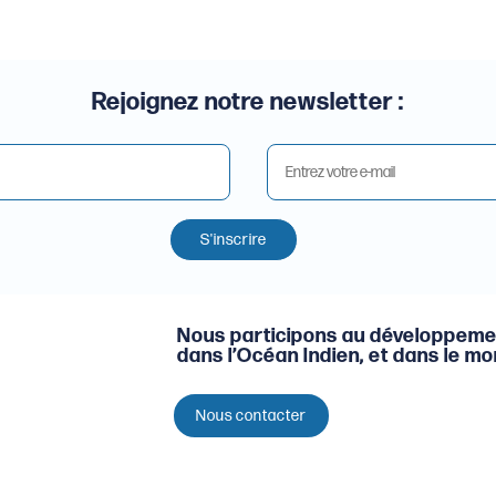
Rejoignez notre newsletter :
S'inscrire
Nous participons au développeme
dans l’Océan Indien, et dans le m
Nous contacter