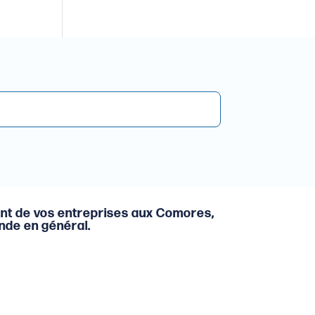
nt de vos entreprises aux Comores,
onde en général.