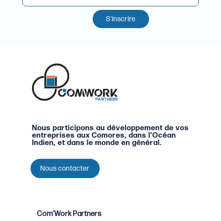
S'inscrire
Nous participons au développement de vos
entreprises aux Comores, dans l’Océan
Indien, et dans le monde en général.
Nous contacter
Com’Work Partners